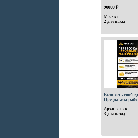
90000 ₽
Москва
2 дня назад
Если есть свобод
Предлагаем рабо
Архангельск
3 дня назад