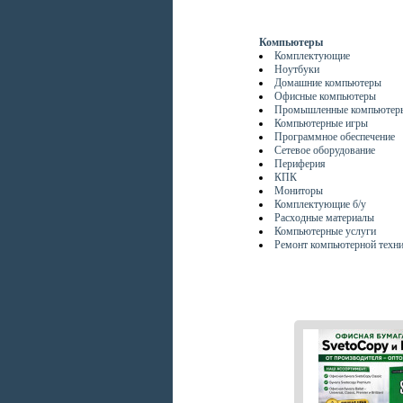
Компьютеры
Комплектующие
Ноутбуки
Домашние компьютеры
Офисные компьютеры
Промышленные компьютер
Компьютерные игры
Программное обеспечение
Сетевое оборудование
Периферия
КПК
Мониторы
Комплектующие б/у
Расходные материалы
Компьютерные услуги
Ремонт компьютерной техн