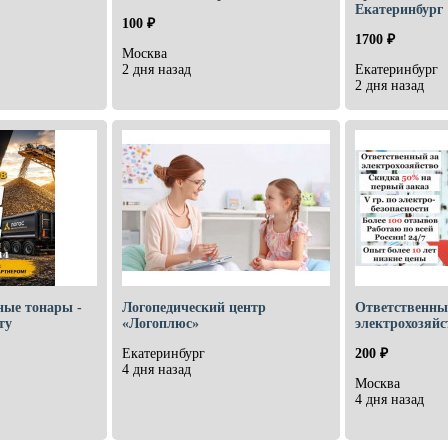
Екатеринбург
100 ₽
1700 ₽
Москва
2 дня назад
Екатеринбург
2 дня назад
ные тонары -
Логопедический центр
Ответственны
ту
«Логоплюс»
электрохозяйс
Екатеринбург
200 ₽
4 дня назад
Москва
4 дня назад