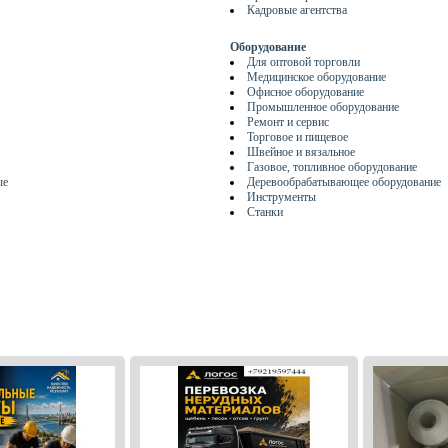
Кадровые агентства
Оборудование
Для оптовой торговли
Медицинское оборудование
Офисное оборудование
Промышленное оборудование
Ремонт и сервис
Торговое и пищевое
Швейное и вязальное
Газовое, топливное оборудование
ые
Деревообрабатывающее оборудование
Инструменты
Станки