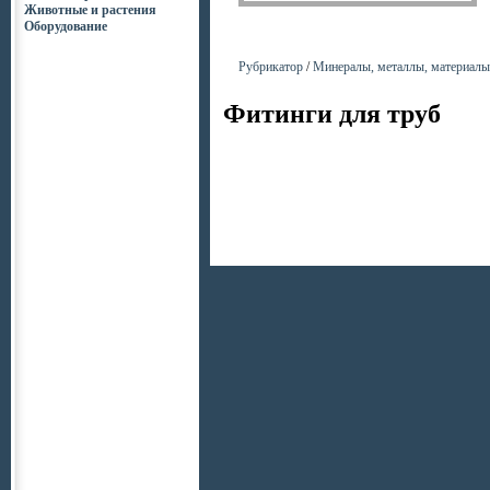
Животные и растения
Оборудование
Рубрикатор
/
Минералы, металлы, материалы
Фитинги для труб