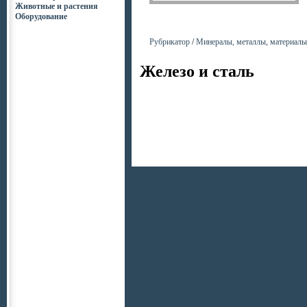
Животные и растения
Оборудование
Рубрикатор
/
Минералы, металлы, материалы
Железо и сталь