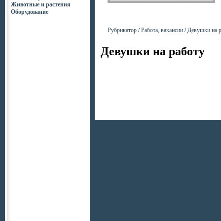
Животные и растения
Оборудование
Рубрикатор
/
Работа, вакансии
/
Девушки на 
Девушки на работу