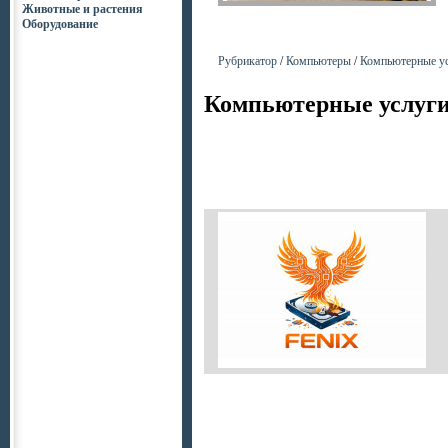
Животные и растения
Оборудование
Рубрикатор
/
Компьютеры
/
Компьютерные у
Компьютерные услуг