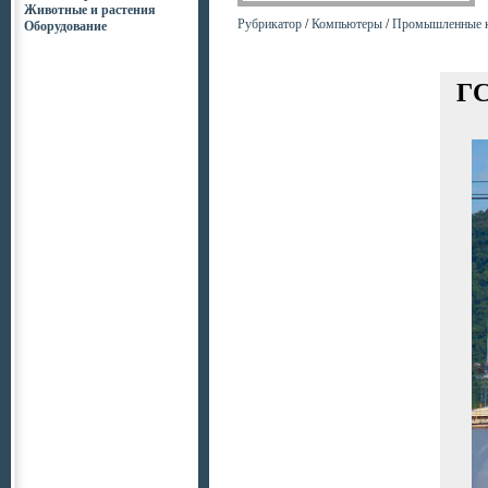
Животные и растения
Рубрикатор
/
Компьютеры
/
Промышленные 
Оборудование
ГС