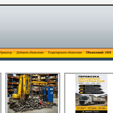
брикатор
Добавить объявление
Редактировать объявление
Объявлений: 2416